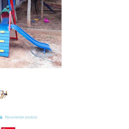
Recomendar produto