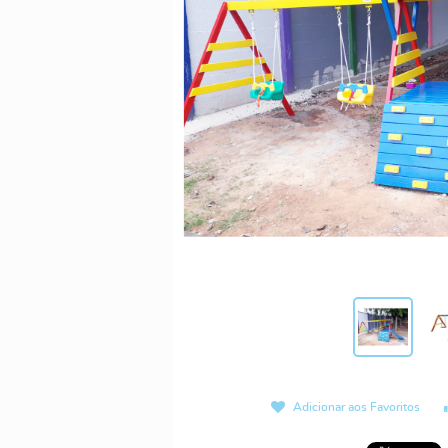
Adicionar aos Favoritos