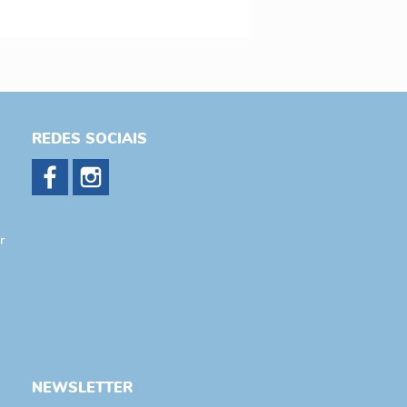
REDES SOCIAIS
r
NEWSLETTER