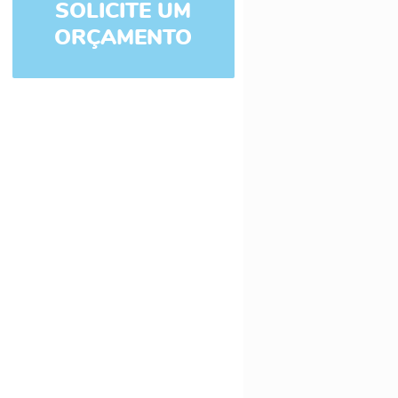
SOLICITE UM
ORÇAMENTO