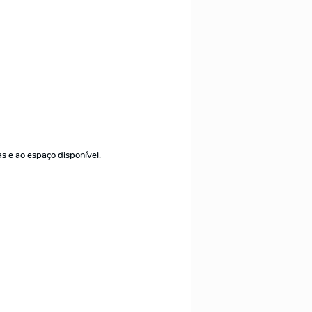
s e ao espaço disponível.