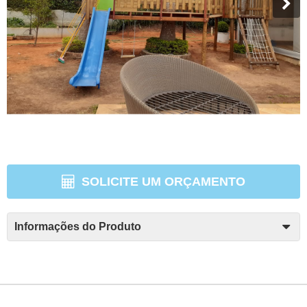
SOLICITE UM ORÇAMENTO
Informações do Produto