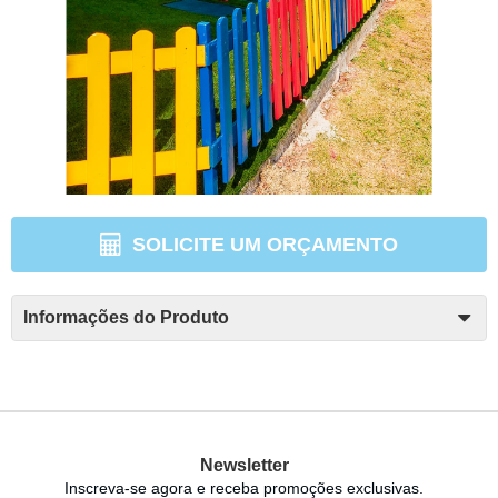
SOLICITE UM ORÇAMENTO
Informações do Produto
Newsletter
Inscreva-se agora e receba promoções exclusivas.