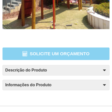
SOLICITE UM ORÇAMENTO
Descrição do Produto
Informações do Produto