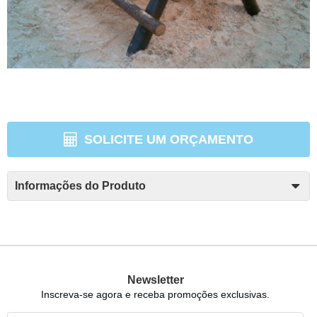
SOLICITE UM ORÇAMENTO
Informações do Produto
Newsletter
Inscreva-se agora e receba promoções exclusivas.