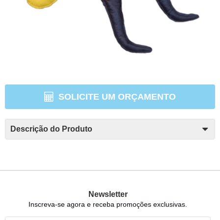
SOLICITE UM ORÇAMENTO
Descrição do Produto
Newsletter
Inscreva-se agora e receba promoções exclusivas.