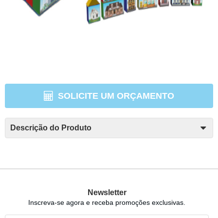
SOLICITE UM ORÇAMENTO
Descrição do Produto
Newsletter
Inscreva-se agora e receba promoções exclusivas.