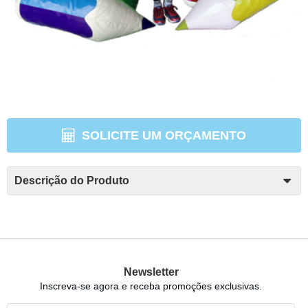
SOLICITE UM ORÇAMENTO
Descrição do Produto
Newsletter
Inscreva-se agora e receba promoções exclusivas.