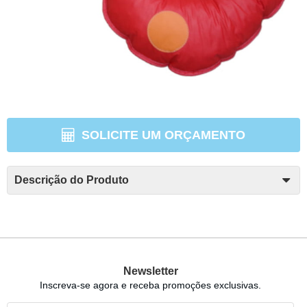
SOLICITE UM ORÇAMENTO
Descrição do Produto
Newsletter
Inscreva-se agora e receba promoções exclusivas.