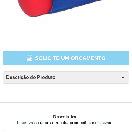
SOLICITE UM ORÇAMENTO
Descrição do Produto
Newsletter
Inscreva-se agora e receba promoções exclusivas.