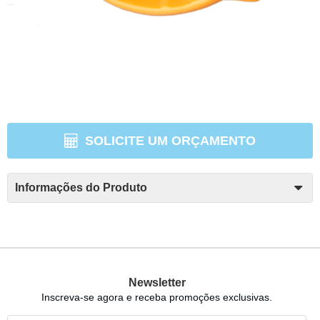
SOLICITE UM ORÇAMENTO
Informações do Produto
Newsletter
Inscreva-se agora e receba promoções exclusivas.