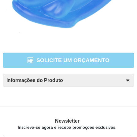
SOLICITE UM ORÇAMENTO
Informações do Produto
Newsletter
Inscreva-se agora e receba promoções exclusivas.