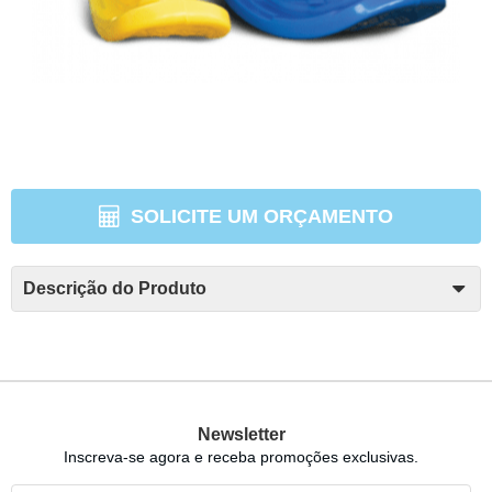
SOLICITE UM ORÇAMENTO
Descrição do Produto
Newsletter
Inscreva-se agora e receba promoções exclusivas.