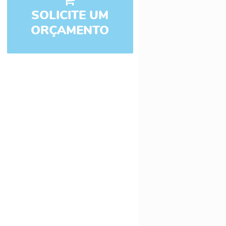
SOLICITE UM
ORÇAMENTO