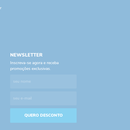
r
NEWSLETTER
Inscreva-se agora e receba
promoções exclusivas.
QUERO DESCONTO