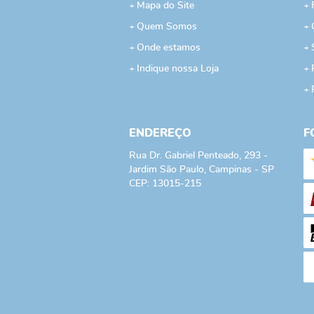
Mapa do Site
Quem Somos
Onde estamos
Indique nossa Loja
ENDEREÇO
F
Rua Dr. Gabriel Penteado, 293
-
Jardim São Paulo, Campinas
-
SP
CEP: 13015-215