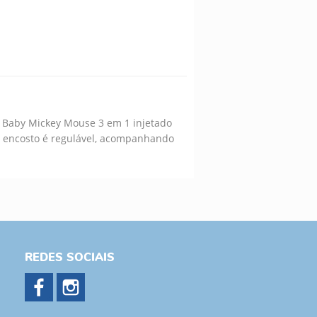
o Baby Mickey Mouse 3 em 1 injetado
O encosto é regulável, acompanhando
REDES SOCIAIS