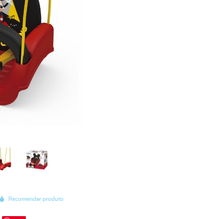
Recomendar produto