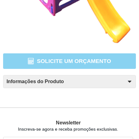
SOLICITE UM ORÇAMENTO
Informações do Produto
Newsletter
Inscreva-se agora e receba promoções exclusivas.