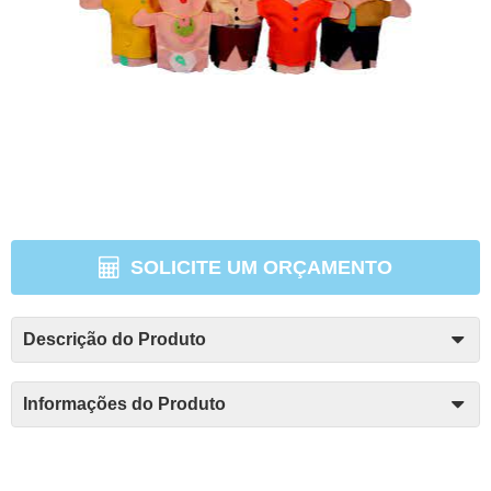
SOLICITE UM ORÇAMENTO
Descrição do Produto
Informações do Produto