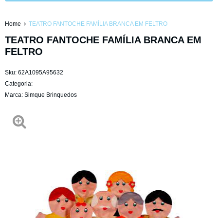
Home
TEATRO FANTOCHE FAMÍLIA BRANCA EM FELTRO
TEATRO FANTOCHE FAMÍLIA BRANCA EM
FELTRO
Sku:
62A1095A95632
Categoria:
Marca:
Simque Brinquedos