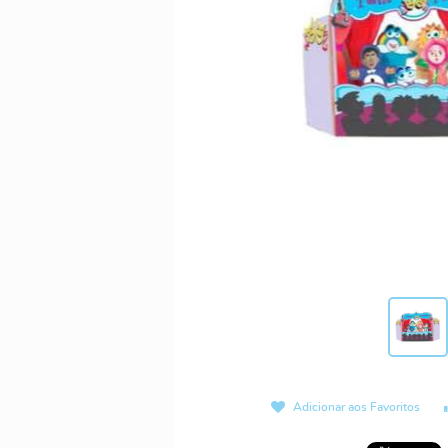
Adicionar aos Favoritos