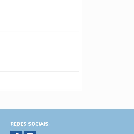
REDES SOCIAIS