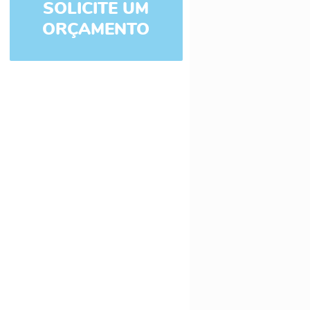
SOLICITE UM
ORÇAMENTO