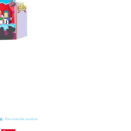
Recomendar produto