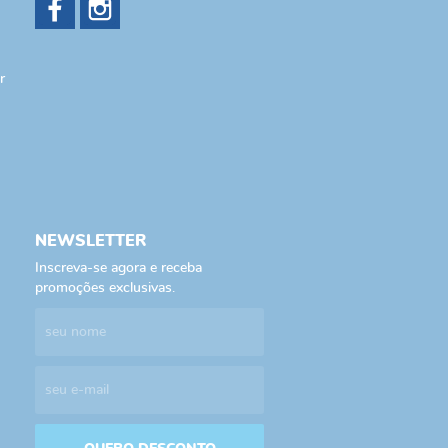
r
NEWSLETTER
Inscreva-se agora e receba
promoções exclusivas.