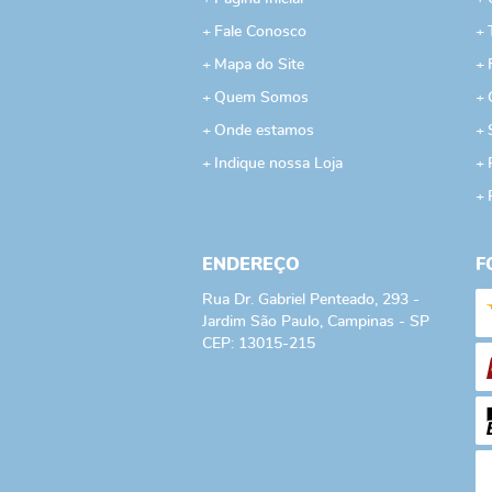
Fale Conosco
Mapa do Site
Quem Somos
Onde estamos
Indique nossa Loja
ENDEREÇO
F
Rua Dr. Gabriel Penteado, 293
-
Jardim São Paulo, Campinas
-
SP
CEP: 13015-215