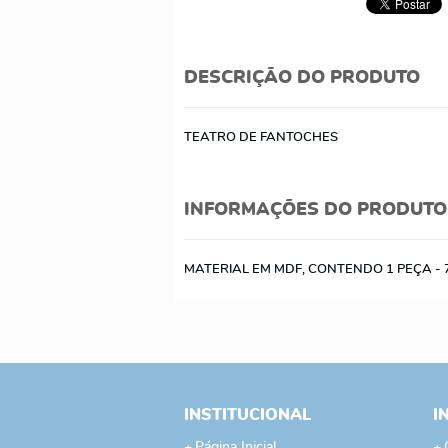
DESCRIÇÃO DO PRODUTO
TEATRO DE FANTOCHES
INFORMAÇÕES DO PRODUTO
MATERIAL EM MDF, CONTENDO 1 PEÇA -
INSTITUCIONAL
I
Página Inicial