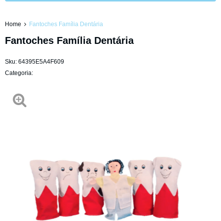
Home
Fantoches Família Dentária
Fantoches Família Dentária
Sku:
64395E5A4F609
Categoria: