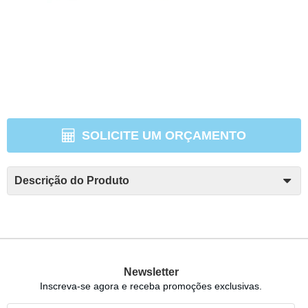
SOLICITE UM ORÇAMENTO
Descrição do Produto
Newsletter
Inscreva-se agora e receba promoções exclusivas.