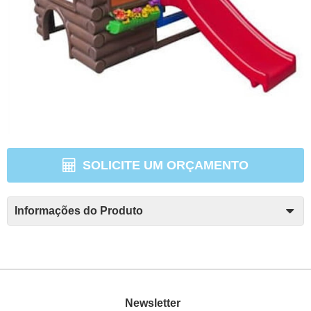
SOLICITE UM ORÇAMENTO
Informações do Produto
Newsletter