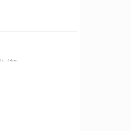
 em 3 dias.