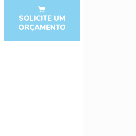
SOLICITE UM
ORÇAMENTO