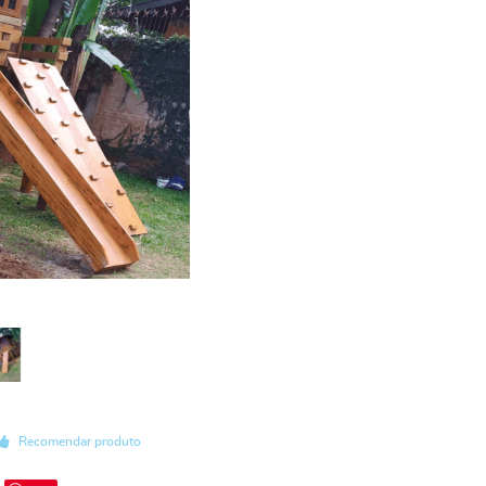
Recomendar produto