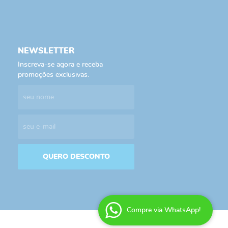
NEWSLETTER
Inscreva-se agora e receba
promoções exclusivas.
QUERO DESCONTO
Compre via WhatsApp!