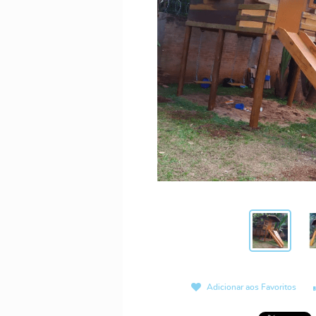
Adicionar aos Favoritos