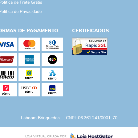
Politica de Frete Grátis
Política de Privacidade
ORMAS DE PAGAMENTO
CERTIFICADOS
Laboom Brinquedos
CNPJ: 06.261.241/0001-70
LOJA VIRTUAL CRIADA POR