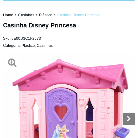
Home
Casinhas
Plástico
Casinha Disney Princesa
Casinha Disney Princesa
Sku:
5E00D3C1F2573
Categoria:
Plástico
,
Casinhas