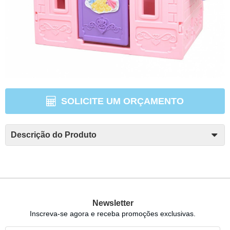
SOLICITE UM ORÇAMENTO
Descrição do Produto
Newsletter
Inscreva-se agora e receba promoções exclusivas.