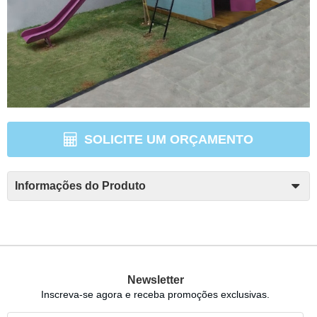
SOLICITE UM ORÇAMENTO
Informações do Produto
Newsletter
Inscreva-se agora e receba promoções exclusivas.