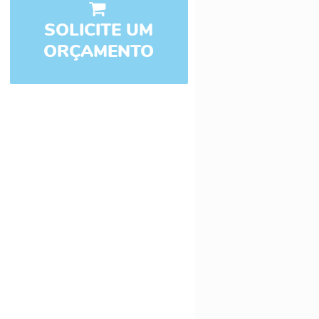
SOLICITE UM
ORÇAMENTO