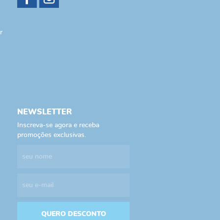
r
NEWSLETTER
Inscreva-se agora e receba
promoções exclusivas.
QUERO DESCONTO