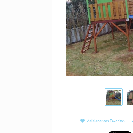
Adicionar aos Favoritos