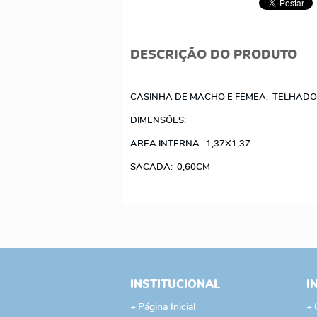
DESCRIÇÃO DO PRODUTO
CASINHA DE MACHO E FEMEA, TELHADO 
DIMENSÕES:
AREA INTERNA : 1,37X1,37
SACADA: 0,60CM
INSTITUCIONAL
I
Página Inicial