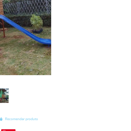
Recomendar produto