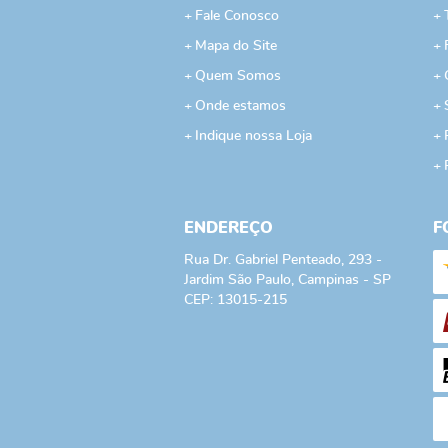
Fale Conosco
Mapa do Site
Quem Somos
Onde estamos
Indique nossa Loja
ENDEREÇO
F
Rua Dr. Gabriel Penteado, 293
-
Jardim São Paulo, Campinas
-
SP
CEP: 13015-215