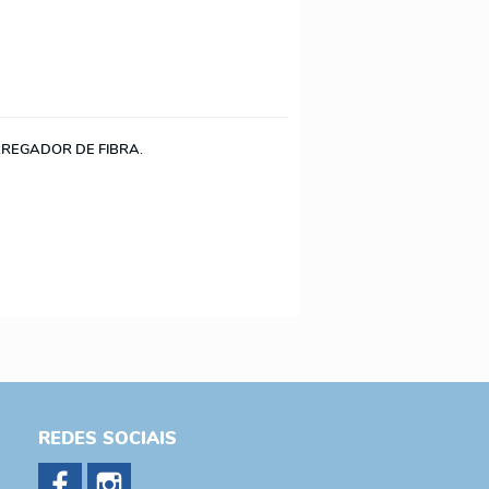
RREGADOR DE FIBRA.
REDES SOCIAIS