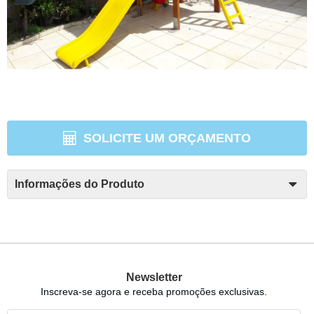
SOLICITE UM ORÇAMENTO
Informações do Produto
Newsletter
Inscreva-se agora e receba promoções exclusivas.