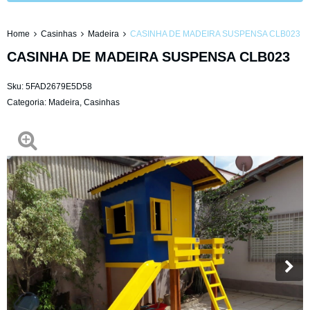
Home
Casinhas
Madeira
CASINHA DE MADEIRA SUSPENSA CLB023
CASINHA DE MADEIRA SUSPENSA CLB023
Sku:
5FAD2679E5D58
Categoria:
Madeira
,
Casinhas