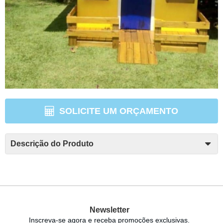
SOLICITE UM ORÇAMENTO
Descrição do Produto
Newsletter
Inscreva-se agora e receba promoções exclusivas.