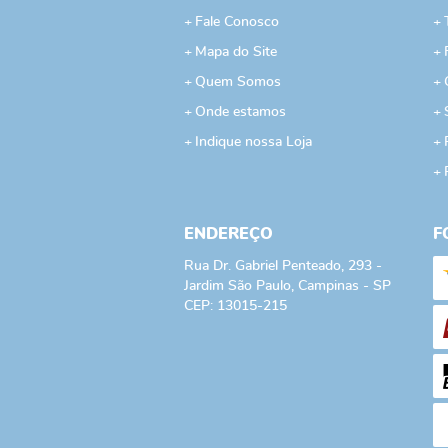
Fale Conosco
Mapa do Site
Quem Somos
Onde estamos
Indique nossa Loja
ENDEREÇO
F
Rua Dr. Gabriel Penteado, 293
-
Jardim São Paulo, Campinas
-
SP
CEP: 13015-215