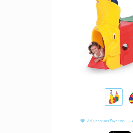
Adicionar aos Favoritos