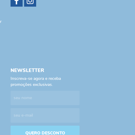
r
NEWSLETTER
Inscreva-se agora e receba
promoções exclusivas.
QUERO DESCONTO