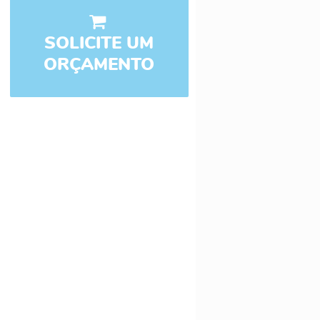
SOLICITE UM
ORÇAMENTO