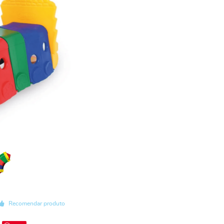
Recomendar produto