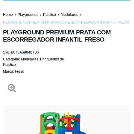
Home
Playgrounds
Plástico
Modulares
PLAYGROUND PREMIUM PRATA COM ESCORREGADOR INFANTIL FRESO
PLAYGROUND PREMIUM PRATA COM
ESCORREGADOR INFANTIL FRESO
Sku:
6675A698487B6
Categoria:
Modulares
,
Brinquedos de
Plástico
Marca:
Freso