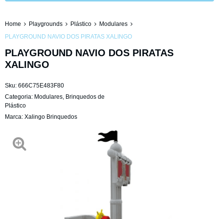
Home
Playgrounds
Plástico
Modulares
PLAYGROUND NAVIO DOS PIRATAS XALINGO
PLAYGROUND NAVIO DOS PIRATAS
XALINGO
Sku:
666C75E483F80
Categoria:
Modulares
,
Brinquedos de
Plástico
Marca:
Xalingo Brinquedos