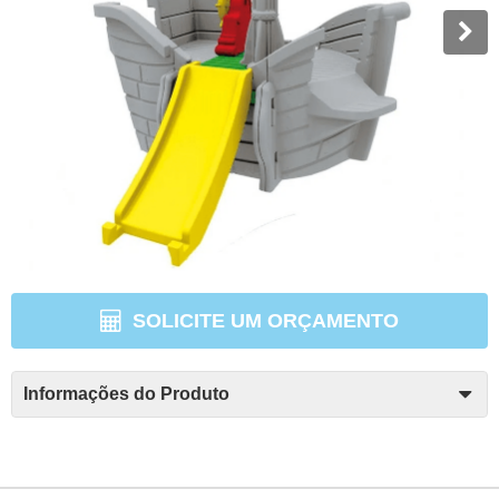
SOLICITE UM ORÇAMENTO
Informações do Produto