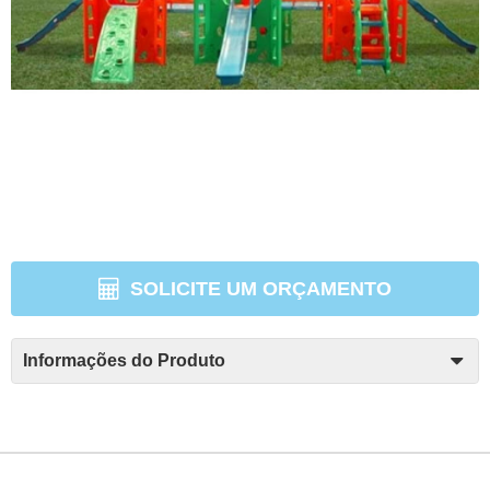
SOLICITE UM ORÇAMENTO
Informações do Produto