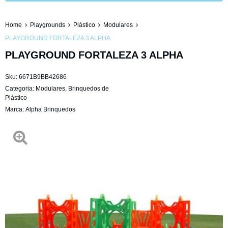
Home
Playgrounds
Plástico
Modulares
PLAYGROUND FORTALEZA 3 ALPHA
PLAYGROUND FORTALEZA 3 ALPHA
Sku:
6671B9BB42686
Categoria:
Modulares
,
Brinquedos de
Plástico
Marca:
Alpha Brinquedos