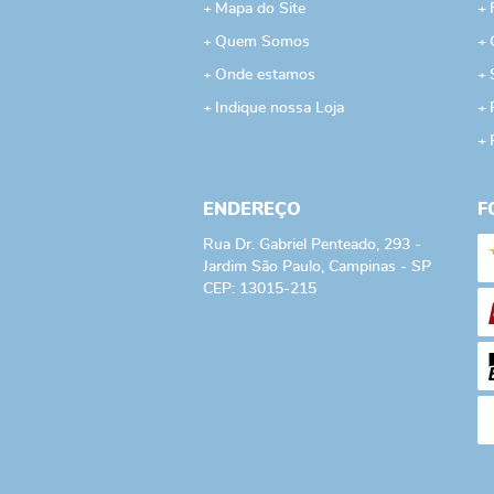
Mapa do Site
Quem Somos
Onde estamos
Indique nossa Loja
ENDEREÇO
F
Rua Dr. Gabriel Penteado, 293
-
Jardim São Paulo, Campinas
-
SP
CEP: 13015-215