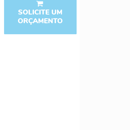
SOLICITE UM
ORÇAMENTO