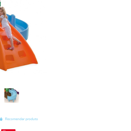
Recomendar produto