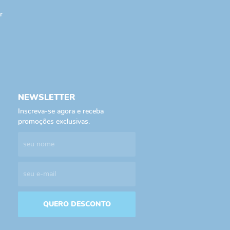
r
NEWSLETTER
Inscreva-se agora e receba
promoções exclusivas.
QUERO DESCONTO