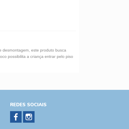
m e desmontagem, este produto busca
o possibilita a criança entrar pelo piso
REDES SOCIAIS