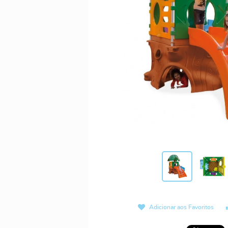
Adicionar aos Favoritos