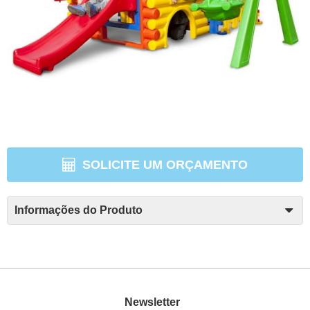
SOLICITE UM ORÇAMENTO
Informações do Produto
Newsletter