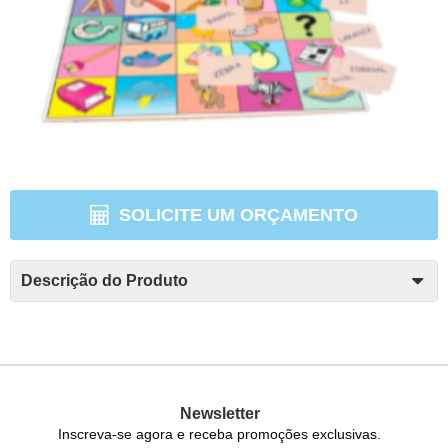
SOLICITE UM ORÇAMENTO
Descrição do Produto
Newsletter
Inscreva-se agora e receba promoções exclusivas.