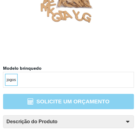
Modelo brinquedo
jogos
SOLICITE UM ORÇAMENTO
Descrição do Produto