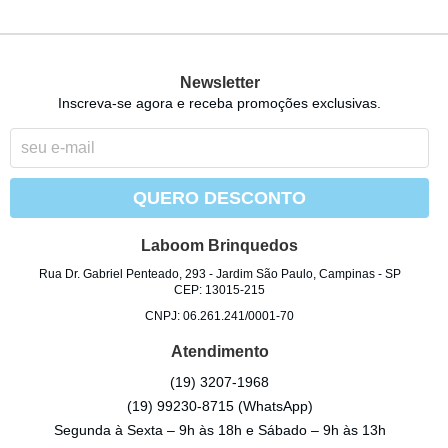
Newsletter
Inscreva-se agora e receba promoções exclusivas.
QUERO DESCONTO
Laboom Brinquedos
Rua Dr. Gabriel Penteado, 293
-
Jardim São Paulo, Campinas
-
SP
CEP: 13015-215
CNPJ: 06.261.241/0001-70
Atendimento
(19)
3207-1968
(19)
99230-8715
(WhatsApp)
Segunda à Sexta – 9h às 18h e Sábado – 9h às 13h