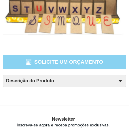
SOLICITE UM ORÇAMENTO
Descrição do Produto
Newsletter
Inscreva-se agora e receba promoções exclusivas.