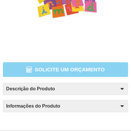
SOLICITE UM ORÇAMENTO
Descrição do Produto
Informações do Produto