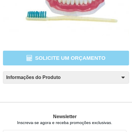
SOLICITE UM ORÇAMENTO
Informações do Produto
Newsletter
Inscreva-se agora e receba promoções exclusivas.