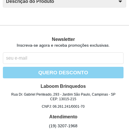
Descrição do Produto
Newsletter
Inscreva-se agora e receba promoções exclusivas.
QUERO DESCONTO
Laboom Brinquedos
Rua Dr. Gabriel Penteado, 293
-
Jardim São Paulo, Campinas
-
SP
CEP: 13015-215
CNPJ: 06.261.241/0001-70
Atendimento
(19)
3207-1968