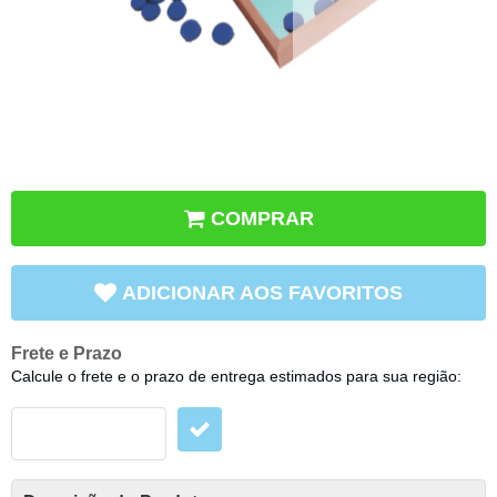
COMPRAR
ADICIONAR AOS FAVORITOS
Frete e Prazo
Calcule o frete e o prazo de entrega estimados para sua região: