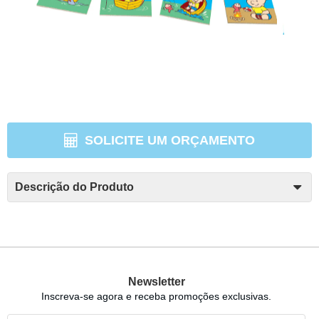
SOLICITE UM ORÇAMENTO
Descrição do Produto
Newsletter
Inscreva-se agora e receba promoções exclusivas.