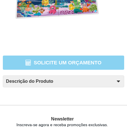
SOLICITE UM ORÇAMENTO
Descrição do Produto
Newsletter
Inscreva-se agora e receba promoções exclusivas.