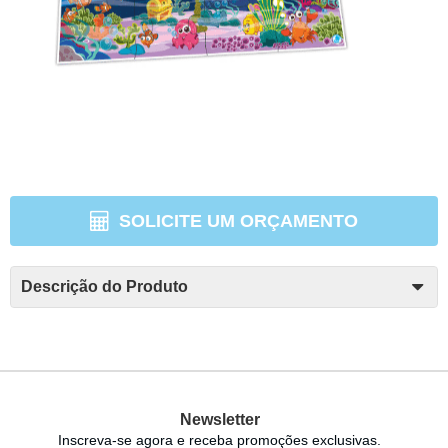
SOLICITE UM ORÇAMENTO
Descrição do Produto
Newsletter
Inscreva-se agora e receba promoções exclusivas.