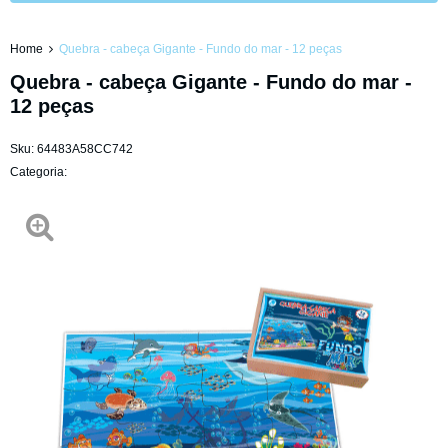
Home
Quebra - cabeça Gigante - Fundo do mar - 12 peças
Quebra - cabeça Gigante - Fundo do mar -
12 peças
Sku:
64483A58CC742
Categoria: