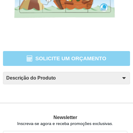
SOLICITE UM ORÇAMENTO
Descrição do Produto
Newsletter
Inscreva-se agora e receba promoções exclusivas.