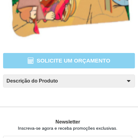
SOLICITE UM ORÇAMENTO
Descrição do Produto
Newsletter
Inscreva-se agora e receba promoções exclusivas.