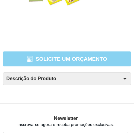
SOLICITE UM ORÇAMENTO
Descrição do Produto
Newsletter
Inscreva-se agora e receba promoções exclusivas.