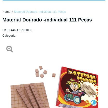
Home
Material Dourado -individual 111 Peças
Material Dourado -individual 111 Peças
Sku:
6446D957F00E0
Categoria: