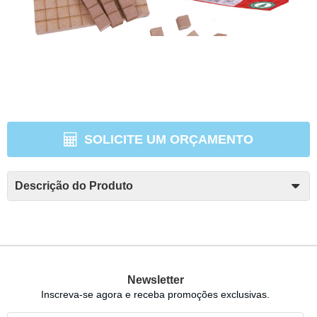
SOLICITE UM ORÇAMENTO
Descrição do Produto
Newsletter
Inscreva-se agora e receba promoções exclusivas.