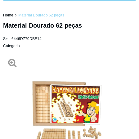
Home
Material Dourado 62 peças
Material Dourado 62 peças
Sku:
6446D770DBE14
Categoria: