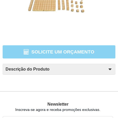
SOLICITE UM ORÇAMENTO
Descrição do Produto
Newsletter
Inscreva-se agora e receba promoções exclusivas.