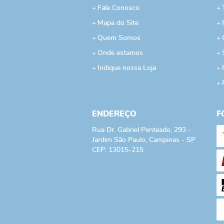
Fale Conosco
Mapa do Site
Quem Somos
Onde estamos
Indique nossa Loja
ENDEREÇO
F
Rua Dr. Gabriel Penteado, 293
-
Jardim São Paulo, Campinas
-
SP
CEP: 13015-215