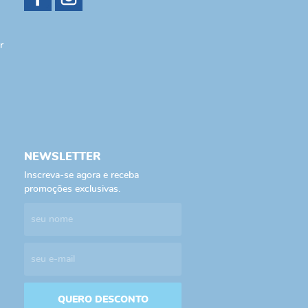
r
NEWSLETTER
Inscreva-se agora e receba
promoções exclusivas.
QUERO DESCONTO