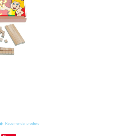
Recomendar produto