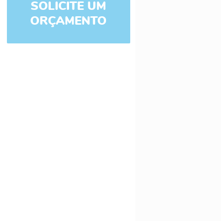
SOLICITE UM
ORÇAMENTO