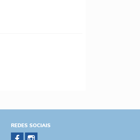
REDES SOCIAIS