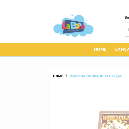
Se
HOME
LANÇ
HOME
MATERIAL DOURADO 111 PEÇAS