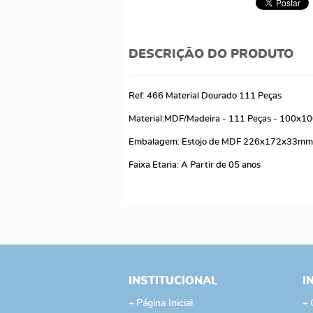
DESCRIÇÃO DO PRODUTO
Ref: 466 Material Dourado 111 Peças
Material:MDF/Madeira - 111 Peças - 100x1
Embalagem: Estojo de MDF 226x172x33m
Faixa Etaria: A Partir de 05 anos
INSTITUCIONAL
I
Página Inicial