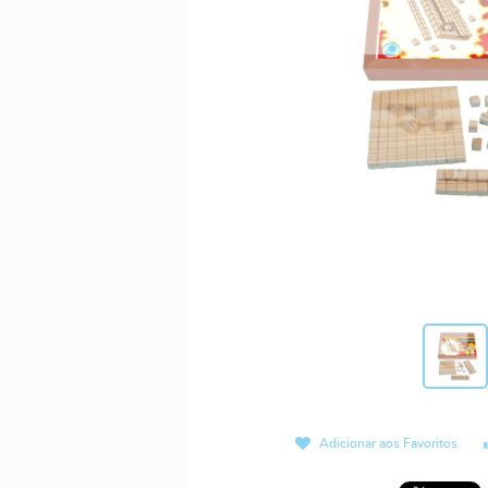
Adicionar aos Favoritos