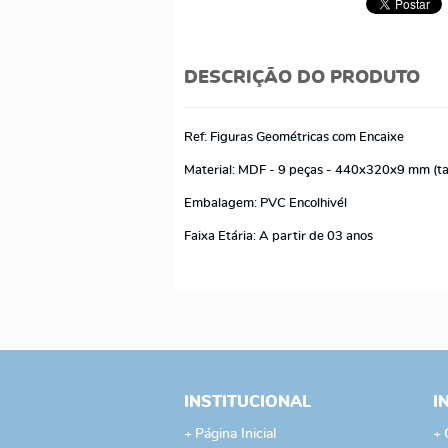
DESCRIÇÃO DO PRODUTO
Ref: Figuras Geométricas com Encaixe
Material: MDF - 9 peças - 440x320x9 mm (ta
Embalagem: PVC Encolhivél
Faixa Etária: A partir de 03 anos
INSTITUCIONAL
I
Página Inicial