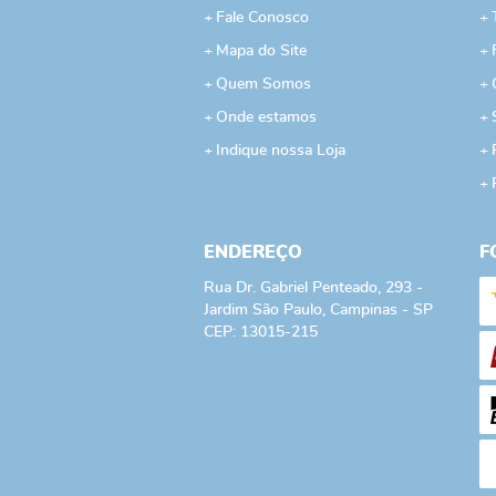
Fale Conosco
Mapa do Site
Quem Somos
Onde estamos
Indique nossa Loja
ENDEREÇO
F
Rua Dr. Gabriel Penteado, 293
-
Jardim São Paulo, Campinas
-
SP
CEP: 13015-215