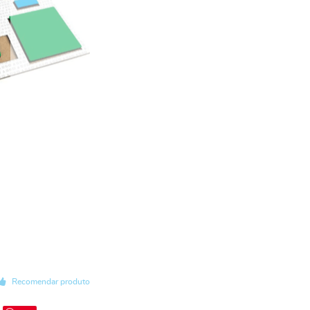
Recomendar produto