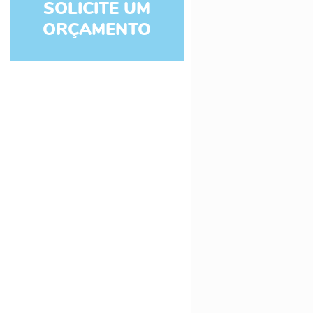
SOLICITE UM
ORÇAMENTO