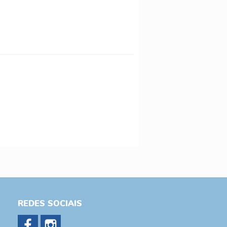
REDES SOCIAIS