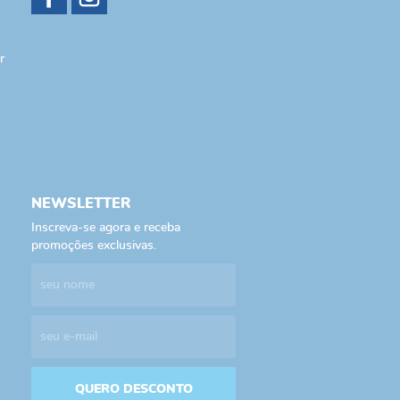
r
NEWSLETTER
Inscreva-se agora e receba
promoções exclusivas.
QUERO DESCONTO