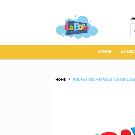
Se
HOME
LANÇ
HOME
FIGURAS GEOMÉTRICAS COM ENCAIX