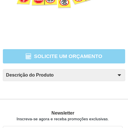
SOLICITE UM ORÇAMENTO
Descrição do Produto
Newsletter
Inscreva-se agora e receba promoções exclusivas.