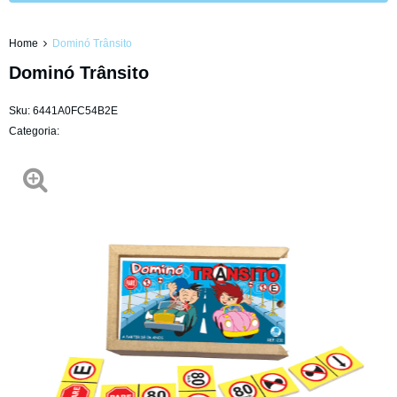
Home
Dominó Trânsito
Dominó Trânsito
Sku:
6441A0FC54B2E
Categoria: