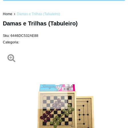
Home
Damas e Trilhas (Tabuleiro)
Damas e Trilhas (Tabuleiro)
Sku:
6446DC532AE88
Categoria: