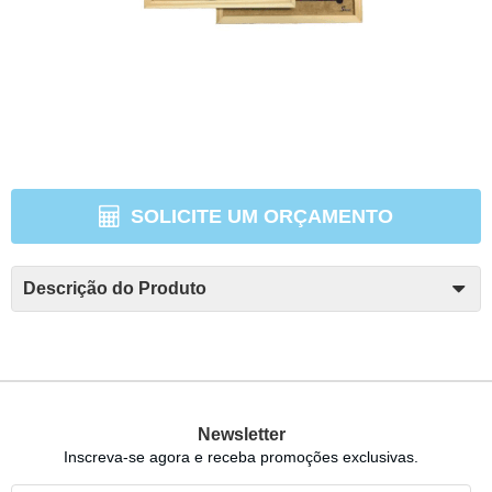
SOLICITE UM ORÇAMENTO
Descrição do Produto
Newsletter
Inscreva-se agora e receba promoções exclusivas.