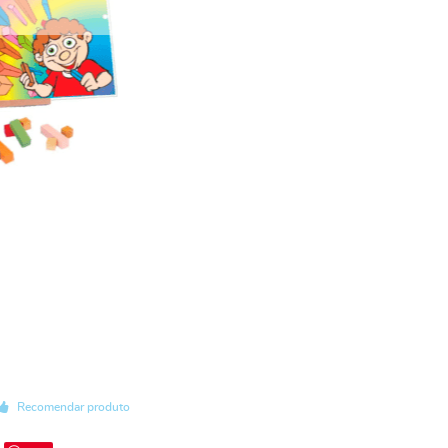
Recomendar produto