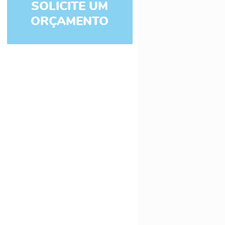
SOLICITE UM
ORÇAMENTO