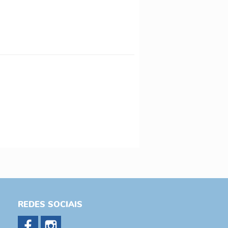
REDES SOCIAIS