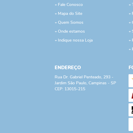
Fale Conosco
Mapa do Site
Quem Somos
Onde estamos
Indique nossa Loja
ENDEREÇO
F
Rua Dr. Gabriel Penteado, 293
-
Jardim São Paulo, Campinas
-
SP
CEP: 13015-215