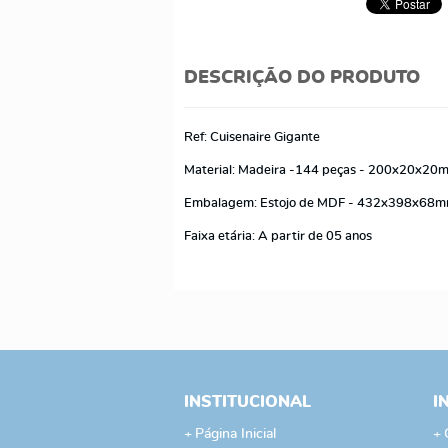
DESCRIÇÃO DO PRODUTO
Ref: Cuisenaire Gigante
Material: Madeira -144 peças - 200x20x20m
Embalagem: Estojo de MDF - 432x398x68
Faixa etária: A partir de 05 anos
INSTITUCIONAL
I
Página Inicial