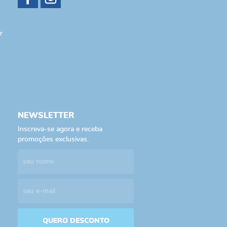
r
NEWSLETTER
Inscreva-se agora e receba
promoções exclusivas.
QUERO DESCONTO